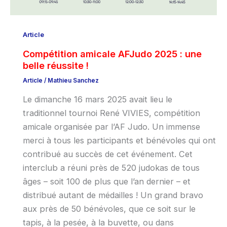
Article
Compétition amicale AFJudo 2025 : une
belle réussite !
Article
/
Mathieu Sanchez
Le dimanche 16 mars 2025 avait lieu le
traditionnel tournoi René VIVIES, compétition
amicale organisée par l’AF Judo. Un immense
merci à tous les participants et bénévoles qui ont
contribué au succès de cet événement. Cet
interclub a réuni près de 520 judokas de tous
âges – soit 100 de plus que l’an dernier – et
distribué autant de médailles ! Un grand bravo
aux près de 50 bénévoles, que ce soit sur le
tapis, à la pesée, à la buvette, ou dans