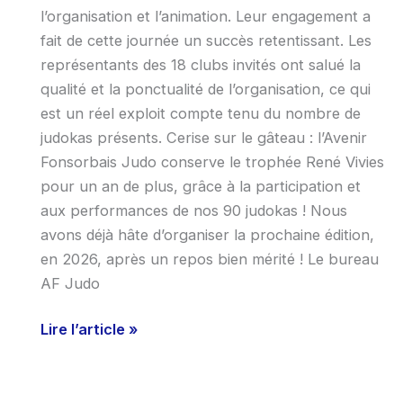
l’organisation et l’animation. Leur engagement a
fait de cette journée un succès retentissant. Les
représentants des 18 clubs invités ont salué la
qualité et la ponctualité de l’organisation, ce qui
est un réel exploit compte tenu du nombre de
judokas présents. Cerise sur le gâteau : l’Avenir
Fonsorbais Judo conserve le trophée René Vivies
pour un an de plus, grâce à la participation et
aux performances de nos 90 judokas ! Nous
avons déjà hâte d’organiser la prochaine édition,
en 2026, après un repos bien mérité ! Le bureau
AF Judo
Lire l’article »