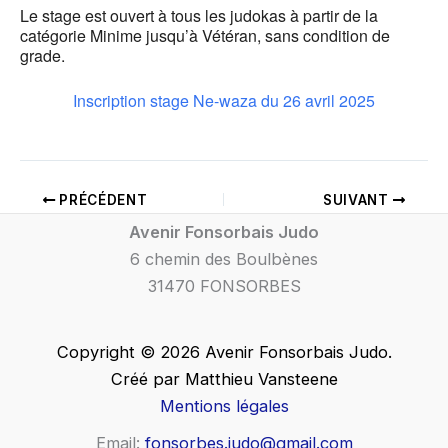
Le stage est ouvert à tous les judokas à partir de la
catégorie Minime jusqu’à Vétéran, sans condition de
grade.
Inscription stage Ne-waza du 26 avril 2025
PRÉCÉDENT
SUIVANT
Avenir Fonsorbais Judo
6 chemin des Boulbènes
31470 FONSORBES
Copyright © 2026 Avenir Fonsorbais Judo.
Créé par Matthieu Vansteene
Mentions légales
Email:
fonsorbes.judo@gmail.com