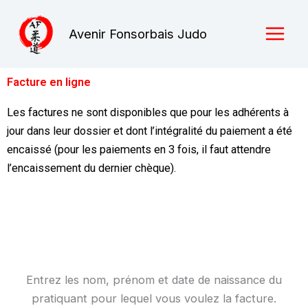
Aller
au
Avenir Fonsorbais Judo
contenu
Facture en ligne
Les factures ne sont disponibles que pour les adhérents à
jour dans leur dossier et dont l’intégralité du paiement a été
encaissé (pour les paiements en 3 fois, il faut attendre
l’encaissement du dernier chèque).
Entrez les nom, prénom et date de naissance du
pratiquant pour lequel vous voulez la facture.