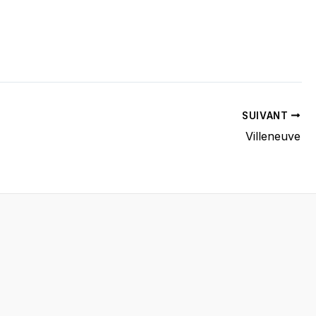
SUIVANT
Villeneuve