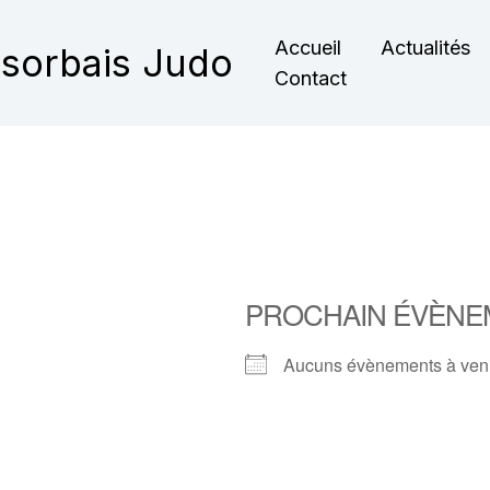
Accueil
Actualités
nsorbais Judo
Contact
PROCHAIN ÉVÈNE
Aucuns évènements à ven