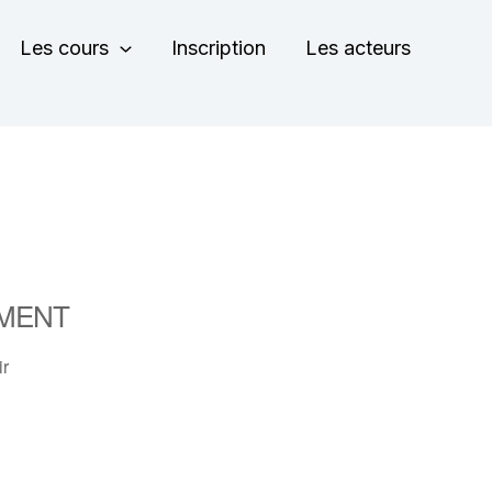
Les cours
Inscription
Les acteurs
MENT
ir