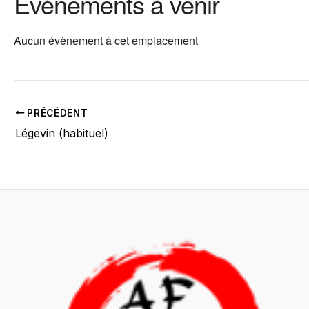
Évènements à venir
Aucun évènement à cet emplacement
PRÉCÉDENT
Légevin (habituel)