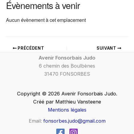
Évènements à venir
Aucun évènement à cet emplacement
PRÉCÉDENT
SUIVANT
Avenir Fonsorbais Judo
6 chemin des Boulbènes
31470 FONSORBES
Copyright © 2026 Avenir Fonsorbais Judo.
Créé par Matthieu Vansteene
Mentions légales
Email:
fonsorbes.judo@gmail.com