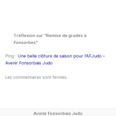
1 réflexion sur “Remise de grades à
Fonsorbes”
Ping :
Une belle clôture de saison pour l’AFJudo –
Avenir Fonsorbais Judo
Les commentaires sont fermés.
Avenir Fonsorbais Judo