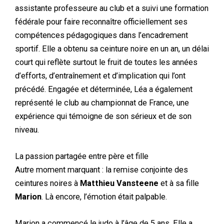
assistante professeure au club et a suivi une formation
fédérale pour faire reconnaître officiellement ses
compétences pédagogiques dans l’encadrement
sportif. Elle a obtenu sa ceinture noire en un an, un délai
court qui reflète surtout le fruit de toutes les années
d’efforts, d’entraînement et d’implication qui l’ont
précédé. Engagée et déterminée, Léa a également
représenté le club au championnat de France, une
expérience qui témoigne de son sérieux et de son
niveau.
La passion partagée entre père et fille
Autre moment marquant : la remise conjointe des
ceintures noires à
Matthieu Vansteene
et à sa fille
Marion
. Là encore, l’émotion était palpable.
Marion a commencé le judo à l’âge de 5 ans. Elle a