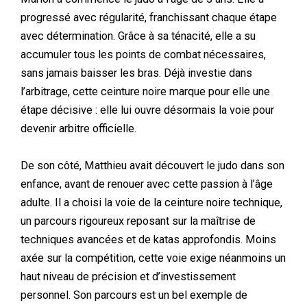
progressé avec régularité, franchissant chaque étape
avec détermination. Grâce à sa ténacité, elle a su
accumuler tous les points de combat nécessaires,
sans jamais baisser les bras. Déjà investie dans
l’arbitrage, cette ceinture noire marque pour elle une
étape décisive : elle lui ouvre désormais la voie pour
devenir arbitre officielle.
De son côté, Matthieu avait découvert le judo dans son
enfance, avant de renouer avec cette passion à l’âge
adulte. Il a choisi la voie de la ceinture noire technique,
un parcours rigoureux reposant sur la maîtrise de
techniques avancées et de katas approfondis. Moins
axée sur la compétition, cette voie exige néanmoins un
haut niveau de précision et d’investissement
personnel. Son parcours est un bel exemple de