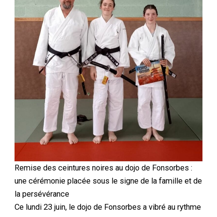
Remise des ceintures noires au dojo de Fonsorbes :
une cérémonie placée sous le signe de la famille et de
la persévérance
Ce lundi 23 juin, le dojo de Fonsorbes a vibré au rythme