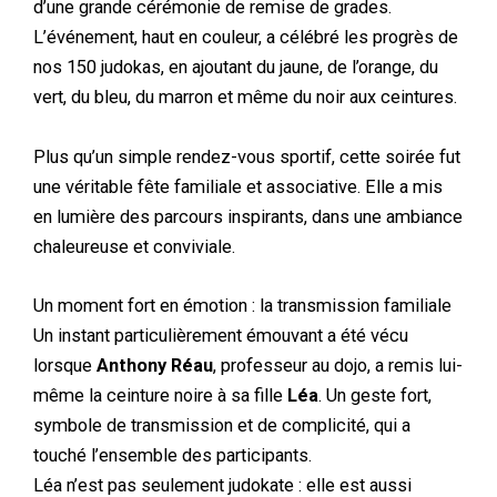
d’une grande cérémonie de remise de grades.
L’événement, haut en couleur, a célébré les progrès de
nos 150 judokas, en ajoutant du jaune, de l’orange, du
vert, du bleu, du marron et même du noir aux ceintures.
Plus qu’un simple rendez-vous sportif, cette soirée fut
une véritable fête familiale et associative. Elle a mis
en lumière des parcours inspirants, dans une ambiance
chaleureuse et conviviale.
Un moment fort en émotion : la transmission familiale
Un instant particulièrement émouvant a été vécu
lorsque
Anthony Réau
, professeur au dojo, a remis lui-
même la ceinture noire à sa fille
Léa
. Un geste fort,
symbole de transmission et de complicité, qui a
touché l’ensemble des participants.
Léa n’est pas seulement judokate : elle est aussi