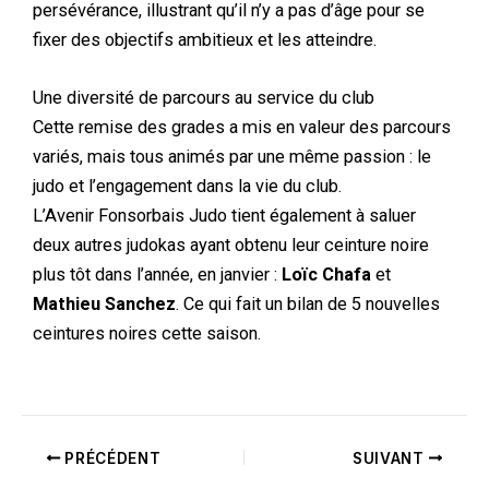
persévérance, illustrant qu’il n’y a pas d’âge pour se
fixer des objectifs ambitieux et les atteindre.
Une diversité de parcours au service du club
Cette remise des grades a mis en valeur des parcours
variés, mais tous animés par une même passion : le
judo et l’engagement dans la vie du club.
L’Avenir Fonsorbais Judo tient également à saluer
deux autres judokas ayant obtenu leur ceinture noire
plus tôt dans l’année, en janvier :
Loïc Chafa
et
Mathieu Sanchez
. Ce qui fait un bilan de 5 nouvelles
ceintures noires cette saison.
PRÉCÉDENT
SUIVANT