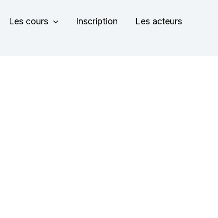
Les cours
Inscription
Les acteurs