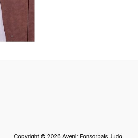
Copyright © 2026 Avenir Fonsorbais Judo.