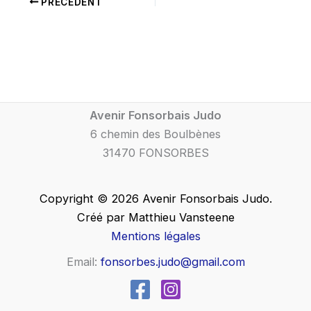
PRÉCÉDENT
Avenir Fonsorbais Judo
6 chemin des Boulbènes
31470 FONSORBES
Copyright © 2026 Avenir Fonsorbais Judo.
Créé par Matthieu Vansteene
Mentions légales
Email:
fonsorbes.judo@gmail.com