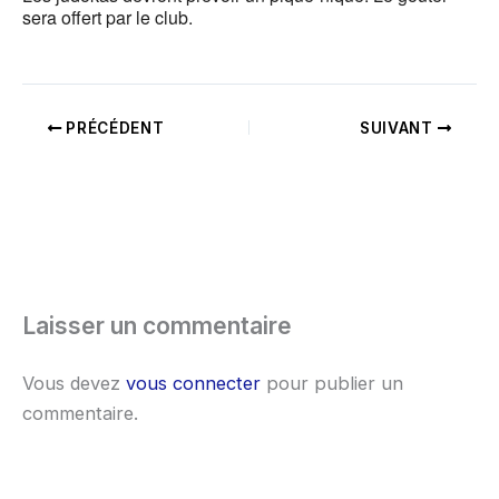
sera offert par le club.
PRÉCÉDENT
SUIVANT
Laisser un commentaire
Vous devez
vous connecter
pour publier un
commentaire.